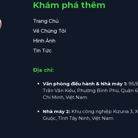
Khám phá thêm
Trang Chủ
Về Chúng Tôi
Hình Ảnh
Tin Tức
Địa chỉ:
Văn phòng điều hành & Nhà máy 1:
95/
Trần Văn Kiểu, Phường Bình Phú, Quận 6,
Chí Minh, Việt Nam
Nhà máy 2:
Khu công nghiệp Kizuna 3, 
Giuộc, Tỉnh Tây Ninh, Việt Nam