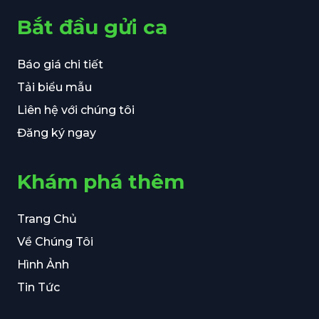
Bắt đầu gửi ca
Báo giá chi tiết
Tải biểu mẫu
Liên hệ với chúng tôi
Đăng ký ngay
Khám phá thêm
Trang Chủ
Về Chúng Tôi
Hình Ảnh
Tin Tức