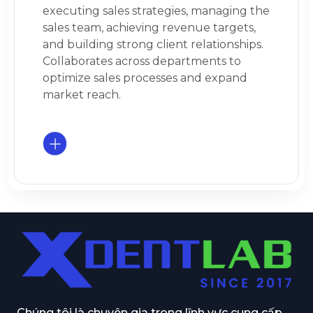
executing sales strategies, managing the
sales team, achieving revenue targets,
and building strong client relationships.
Collaborates across departments to
optimize sales processes and expand
market reach.
Chúng tôi là chuyên gia trong lĩnh vực cung cấp