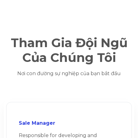
Tham Gia Đội Ngũ
Của Chúng Tôi
Nơi con đường sự nghiệp của bạn bắt đầu
Sale Manager
Responsible for developing and