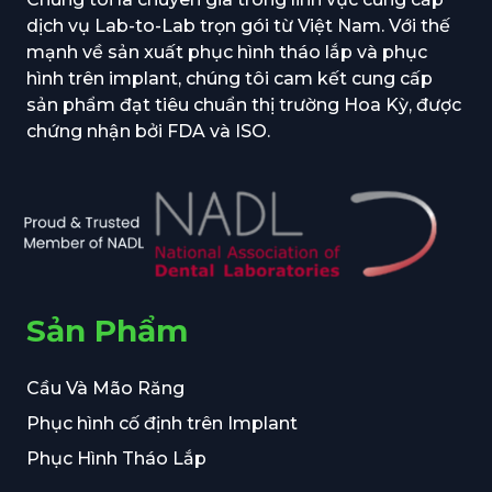
dịch vụ Lab-to-Lab trọn gói từ Việt Nam. Với thế
mạnh về sản xuất phục hình tháo lắp và phục
hình trên implant, chúng tôi cam kết cung cấp
sản phẩm đạt tiêu chuẩn thị trường Hoa Kỳ, được
chứng nhận bởi FDA và ISO.
Sản Phẩm
Cầu Và Mão Răng
Phục hình cố định trên Implant
Phục Hình Tháo Lắp