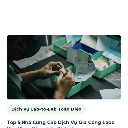
Dịch Vụ Lab-to-Lab Toàn Diện
Top 5 Nhà Cung Cấp Dịch Vụ Gia Công Labo