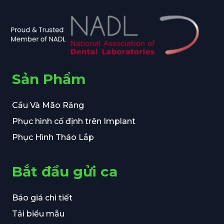
Sản Phẩm
Cầu Và Mão Răng
Phục hình cố định trên Implant
Phục Hình Tháo Lắp
Bắt đầu gửi ca
Báo giá chi tiết
Tải biểu mẫu