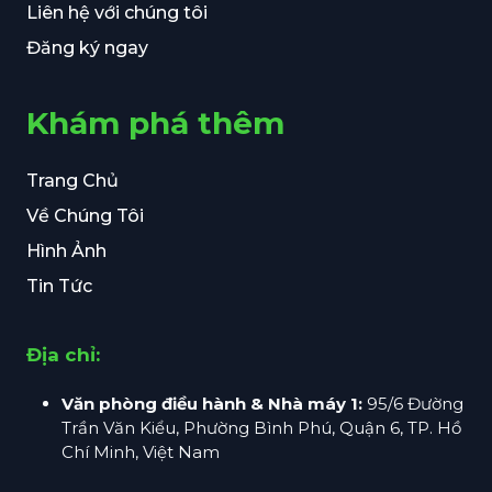
Liên hệ với chúng tôi
Đăng ký ngay
Khám phá thêm
Trang Chủ
Về Chúng Tôi
Hình Ảnh
Tin Tức
Địa chỉ:
Văn phòng điều hành & Nhà máy 1:
95/6 Đường
Trần Văn Kiểu, Phường Bình Phú, Quận 6, TP. Hồ
Chí Minh, Việt Nam