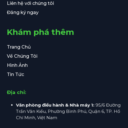
Liên hệ với chúng tôi
Đăng ký ngay
Khám phá thêm
Trang Chủ
Về Chúng Tôi
Hình Ảnh
Tin Tức
Địa chỉ:
Văn phòng điều hành & Nhà máy 1:
95/6 Đường
Trần Văn Kiểu, Phường Bình Phú, Quận 6, TP. Hồ
Chí Minh, Việt Nam