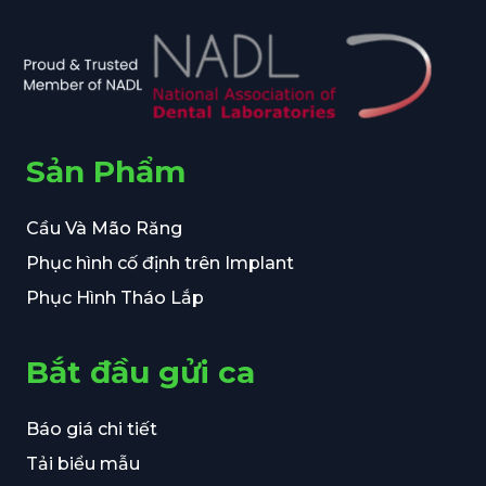
Sản Phẩm
Cầu Và Mão Răng
Phục hình cố định trên Implant
Phục Hình Tháo Lắp
Bắt đầu gửi ca
Báo giá chi tiết
Tải biểu mẫu