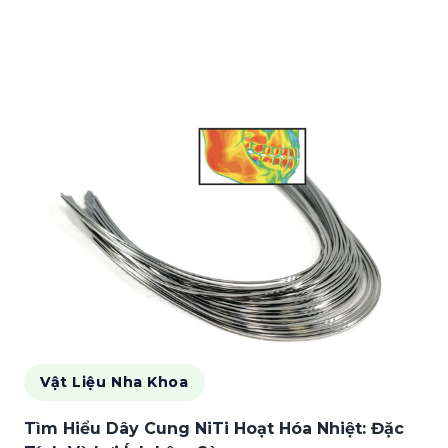
Vật Liệu Nha Khoa
Tìm Hiểu Dây Cung NiTi Hoạt Hóa Nhiệt: Đặc