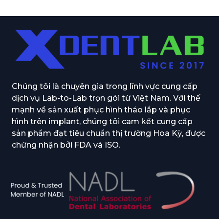
Chúng tôi là chuyên gia trong lĩnh vực cung cấp
dịch vụ Lab-to-Lab trọn gói từ Việt Nam. Với thế
mạnh về sản xuất phục hình tháo lắp và phục
hình trên implant, chúng tôi cam kết cung cấp
sản phẩm đạt tiêu chuẩn thị trường Hoa Kỳ, được
chứng nhận bởi FDA và ISO.