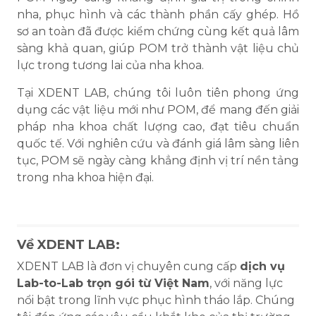
nha, phục hình và các thành phần cấy ghép. Hồ
sơ an toàn đã được kiểm chứng cùng kết quả lâm
sàng khả quan, giúp POM trở thành vật liệu chủ
lực trong tương lai của nha khoa.
Tại XDENT LAB, chúng tôi luôn tiên phong ứng
dụng các vật liệu mới như POM, để mang đến giải
pháp nha khoa chất lượng cao, đạt tiêu chuẩn
quốc tế. Với nghiên cứu và đánh giá lâm sàng liên
tục, POM sẽ ngày càng khẳng định vị trí nền tảng
trong nha khoa hiện đại.
Về XDENT LAB:
XDENT LAB là đơn vị chuyên cung cấp
dịch vụ
Lab-to-Lab trọn gói từ Việt Nam
, với năng lực
nổi bật trong lĩnh vực phục hình tháo lắp. Chúng