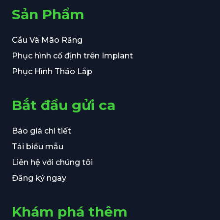
Sản Phẩm
Cầu Và Mão Răng
Phục hình cố định trên Implant
Phục Hình Tháo Lắp
Bắt đầu gửi ca
Báo giá chi tiết
Tải biểu mẫu
Liên hệ với chúng tôi
Đăng ký ngay
Khám phá thêm