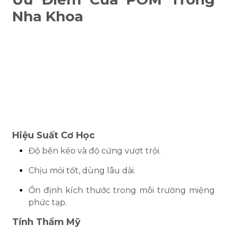
Nha Khoa
Hiệu Suất Cơ Học
Độ bền kéo và độ cứng vượt trội.
Chịu mỏi tốt, dùng lâu dài.
Ổn định kích thước trong môi trường miệng
phức tạp.
Tính Thẩm Mỹ