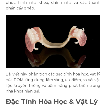
phục hình nha khoa, chỉnh nha và các thành
phần cấy ghép.
Bài viết này phân tích các đặc tính hóa học, vật lý
của POM, ứng dụng lâm sàng, ưu điểm, so với vật
liệu truyền thống và tiềm năng phát triển trong
nha khoa hiện đại.
Đặc Tính Hóa Học & Vật Lý