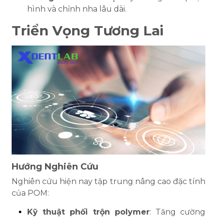
hình và chỉnh nha lâu dài.
Triển Vọng Tương Lai
Hướng Nghiên Cứu
Nghiên cứu hiện nay tập trung nâng cao đặc tính
của POM:
Kỹ thuật phối trộn polymer
: Tăng cường