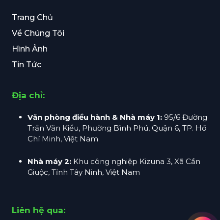
Trang Chủ
Về Chúng Tôi
Hình Ảnh
Tin Tức
Địa chỉ:
Văn phòng điều hành & Nhà máy 1:
95/6 Đường
Trần Văn Kiểu, Phường Bình Phú, Quận 6, TP. Hồ
Chí Minh, Việt Nam
Nhà máy 2:
Khu công nghiệp Kizuna 3, Xã Cần
Giuộc, Tỉnh Tây Ninh, Việt Nam
Liên hệ qua: