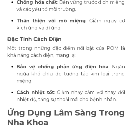
Chống hóa chất
: Bền vững trước dịch miệng
và các yếu tố môi trường.
Thân thiện với mô miệng
: Giảm nguy cơ
kích ứng và dị ứng.
Đặc Tính Cách Điện
Một trong những đặc điểm nổi bật của POM là
khả năng cách điện, mang lại:
Bảo vệ chống phản ứng điện hóa
: Ngăn
ngừa khó chịu do tương tác kim loại trong
miệng.
Cách nhiệt tốt
: Giảm nhạy cảm với thay đổi
nhiệt độ, tăng sự thoải mái cho bệnh nhân.
Ứng Dụng Lâm Sàng Trong
Nha Khoa