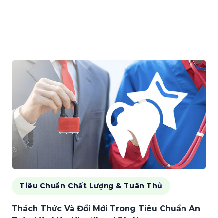
Tiêu Chuẩn Chất Lượng & Tuân Thủ
Thách Thức Và Đổi Mới Trong Tiêu Chuẩn An