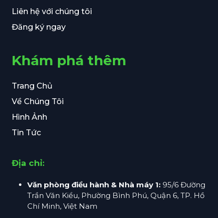
Liên hệ với chúng tôi
Đăng ký ngay
Khám phá thêm
Trang Chủ
Về Chúng Tôi
Hình Ảnh
Tin Tức
Địa chỉ:
Văn phòng điều hành & Nhà máy 1:
95/6 Đường
Trần Văn Kiểu, Phường Bình Phú, Quận 6, TP. Hồ
Chí Minh, Việt Nam