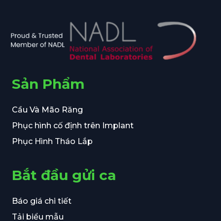
Sản Phẩm
Cầu Và Mão Răng
Phục hình cố định trên Implant
Phục Hình Tháo Lắp
Bắt đầu gửi ca
Báo giá chi tiết
Tải biểu mẫu