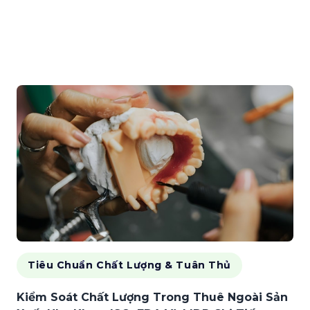
Tiêu Chuẩn Chất Lượng & Tuân Thủ
Kiểm Soát Chất Lượng Trong Thuê Ngoài Sản