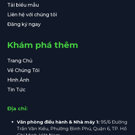
Tải biểu mẫu
Liên hệ với chúng tôi
Đăng ký ngay
Khám phá thêm
Trang Chủ
Về Chúng Tôi
Hình Ảnh
Tin Tức
Địa chỉ:
Văn phòng điều hành & Nhà máy 1:
95/6 Đường
Trần Văn Kiểu, Phường Bình Phú, Quận 6, TP. Hồ