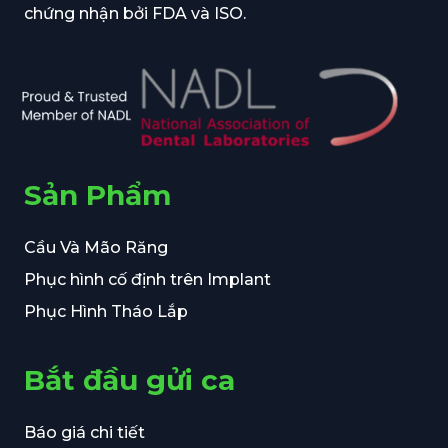
chứng nhận bởi FDA và ISO.
Sản Phẩm
Cầu Và Mão Răng
Phục hình cố định trên Implant
Phục Hình Tháo Lắp
Bắt đầu gửi ca
Báo giá chi tiết