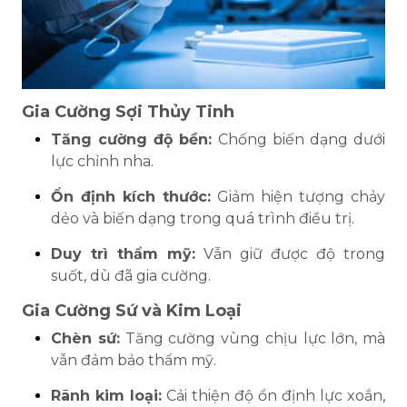
Gia Cường Sợi Thủy Tinh
Tăng cường độ bền:
Chống biến dạng dưới
lực chỉnh nha.
Ổn định kích thước:
Giảm hiện tượng chảy
dẻo và biến dạng trong quá trình điều trị.
Duy trì thẩm mỹ:
Vẫn giữ được độ trong
suốt, dù đã gia cường.
Gia Cường Sứ và Kim Loại
Chèn sứ:
Tăng cường vùng chịu lực lớn, mà
vẫn đảm bảo thẩm mỹ.
Rãnh kim loại:
Cải thiện độ ổn định lực xoắn,