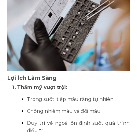
Lợi Ích Lâm Sàng
Thẩm mỹ vượt trội:
Trong suốt, tiệp màu răng tự nhiên.
Chống nhiễm màu và đổi màu.
Duy trì vẻ ngoài ổn định suốt quá trình
điều trị.