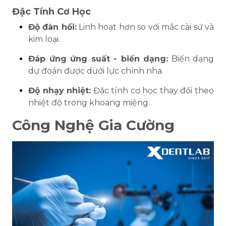
Đặc Tính Cơ Học
Độ đàn hồi:
Linh hoạt hơn so với mắc cài sứ và
kim loại.
Đáp ứng ứng suất - biến dạng:
Biến dạng
dự đoán được dưới lực chỉnh nha.
Độ nhạy nhiệt:
Đặc tính cơ học thay đổi theo
nhiệt độ trong khoang miệng.
Công Nghệ Gia Cường