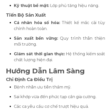
Kỹ thuật bề mặt:
Lớp phủ tăng hiệu năng.
Tiến Bộ Sản Xuất
Cá nhân hóa số hóa:
Thiết kế mắc cài tùy
chỉnh hoàn toàn.
Sản xuất bền vững:
Quy trình thân thiện
môi trường.
Giám sát thời gian thực:
Hệ thống kiểm soát
chất lượng hiện đại.
Hướng Dẫn Lâm Sàng
Chỉ Định Ca Điều Trị
Bệnh nhân ưu tiên thẩm mỹ.
Sai khớp vừa đến phức tạp cần gia cường.
Các ca yêu cầu cơ chế trượt hiệu quả.