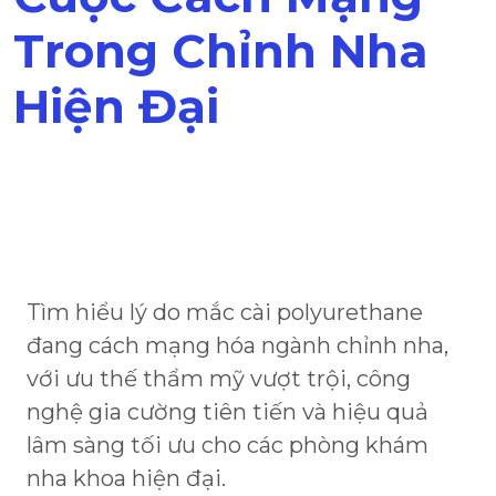
Trong Chỉnh Nha
Hiện Đại
Tìm hiểu lý do mắc cài polyurethane
đang cách mạng hóa ngành chỉnh nha,
với ưu thế thẩm mỹ vượt trội, công
nghệ gia cường tiên tiến và hiệu quả
lâm sàng tối ưu cho các phòng khám
nha khoa hiện đại.