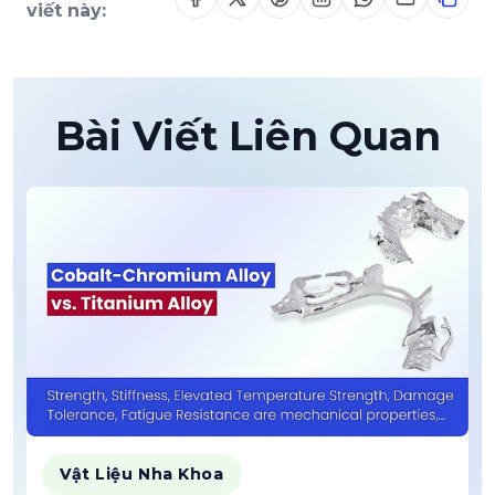
viết này:
Bài Viết Liên Quan
Vật Liệu Nha Khoa