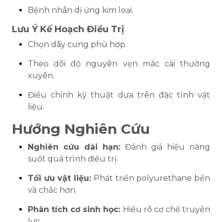
Bệnh nhân dị ứng kim loại.
Lưu Ý Kế Hoạch Điều Trị
Chọn dây cung phù hợp.
Theo dõi độ nguyên vẹn mắc cài thường
xuyên.
Điều chỉnh kỹ thuật dựa trên đặc tính vật
liệu.
Hướng Nghiên Cứu
Nghiên cứu dài hạn:
Đánh giá hiệu năng
suốt quá trình điều trị.
Tối ưu vật liệu:
Phát triển polyurethane bền
và chắc hơn.
Phân tích cơ sinh học:
Hiểu rõ cơ chế truyền
lực.