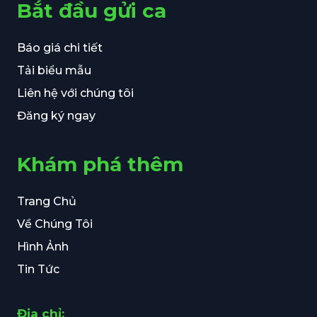
Bắt đầu gửi ca
Báo giá chi tiết
Tải biểu mẫu
Liên hệ với chúng tôi
Đăng ký ngay
Khám phá thêm
Trang Chủ
Về Chúng Tôi
Hình Ảnh
Tin Tức
Địa chỉ: