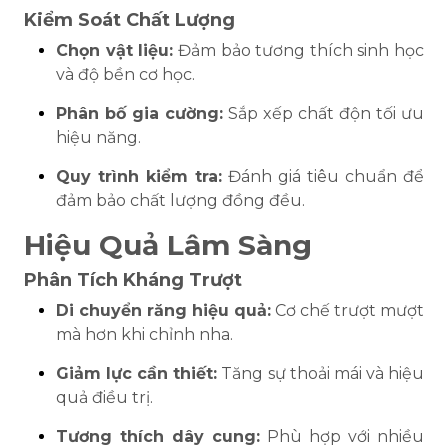
Kiểm Soát Chất Lượng
Chọn vật liệu:
Đảm bảo tương thích sinh học
và độ bền cơ học.
Phân bố gia cường:
Sắp xếp chất độn tối ưu
hiệu năng.
Quy trình kiểm tra:
Đánh giá tiêu chuẩn để
đảm bảo chất lượng đồng đều.
Hiệu Quả Lâm Sàng
Phân Tích Kháng Trượt
Di chuyển răng hiệu quả:
Cơ chế trượt mượt
mà hơn khi chỉnh nha.
Giảm lực cần thiết:
Tăng sự thoải mái và hiệu
quả điều trị.
Tương thích dây cung:
Phù hợp với nhiều