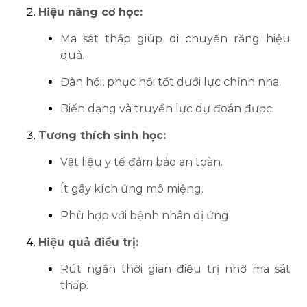
Hiệu năng cơ học:
Ma sát thấp giúp di chuyển răng hiệu
quả.
Đàn hồi, phục hồi tốt dưới lực chỉnh nha.
Biến dạng và truyền lực dự đoán được.
Tương thích sinh học:
Vật liệu y tế đảm bảo an toàn.
Ít gây kích ứng mô miệng.
Phù hợp với bệnh nhân dị ứng.
Hiệu quả điều trị:
Rút ngắn thời gian điều trị nhờ ma sát
thấp.