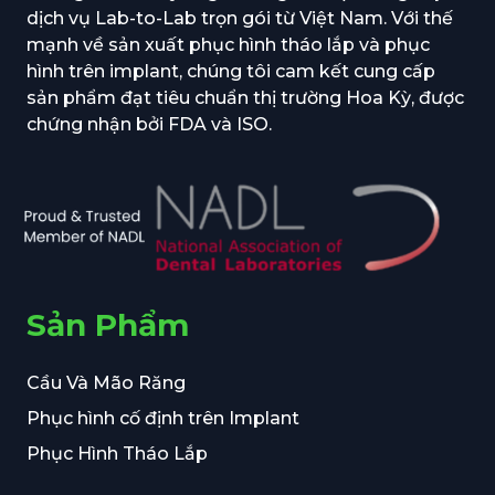
dịch vụ Lab-to-Lab trọn gói từ Việt Nam. Với thế
mạnh về sản xuất phục hình tháo lắp và phục
hình trên implant, chúng tôi cam kết cung cấp
sản phẩm đạt tiêu chuẩn thị trường Hoa Kỳ, được
chứng nhận bởi FDA và ISO.
Sản Phẩm
Cầu Và Mão Răng
Phục hình cố định trên Implant
Phục Hình Tháo Lắp