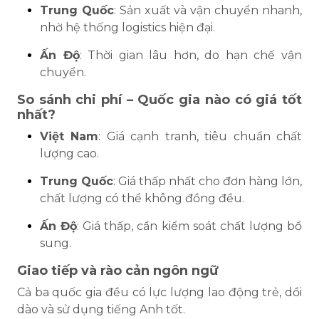
Trung Quốc
: Sản xuất và vận chuyển nhanh,
nhờ hệ thống logistics hiện đại.
Ấn Độ
: Thời gian lâu hơn, do hạn chế vận
chuyển.
So sánh chi phí – Quốc gia nào có giá tốt
nhất?
Việt Nam
: Giá cạnh tranh, tiêu chuẩn chất
lượng cao.
Trung Quốc
: Giá thấp nhất cho đơn hàng lớn,
chất lượng có thể không đồng đều.
Ấn Độ
: Giá thấp, cần kiểm soát chất lượng bổ
sung.
Giao tiếp và rào cản ngôn ngữ
Cả ba quốc gia đều có lực lượng lao động trẻ, dồi
dào và sử dụng tiếng Anh tốt.