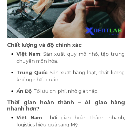
Chất lượng và độ chính xác
Việt Nam
: Sản xuất quy mô nhỏ, tập trung
chuyên môn hóa.
Trung Quốc
: Sản xuất hàng loạt, chất lượng
không nhất quán.
Ấn Độ
: Tối ưu chi phí, nhờ giá thấp.
Thời gian hoàn thành – Ai giao hàng
nhanh hơn?
Việt Nam
: Thời gian hoàn thành nhanh,
logistics hiệu quả sang Mỹ.