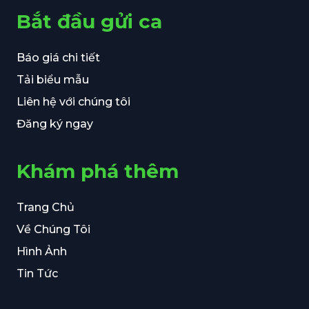
Bắt đầu gửi ca
Báo giá chi tiết
Tải biểu mẫu
Liên hệ với chúng tôi
Đăng ký ngay
Khám phá thêm
Trang Chủ
Về Chúng Tôi
Hình Ảnh
Tin Tức