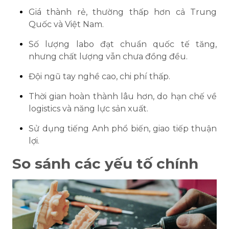
Giá thành rẻ, thường thấp hơn cả Trung
Quốc và Việt Nam.
Số lượng labo đạt chuẩn quốc tế tăng,
nhưng chất lượng vẫn chưa đồng đều.
Đội ngũ tay nghề cao, chi phí thấp.
Thời gian hoàn thành lâu hơn, do hạn chế về
logistics và năng lực sản xuất.
Sử dụng tiếng Anh phổ biến, giao tiếp thuận
lợi.
So sánh các yếu tố chính