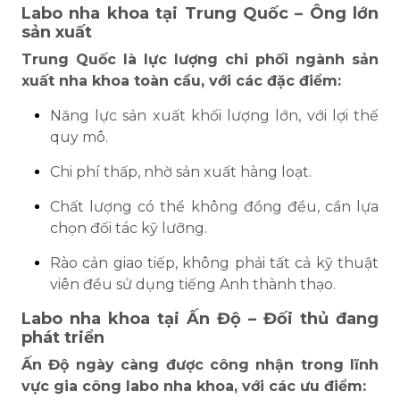
Labo nha khoa tại Trung Quốc – Ông lớn
sản xuất
Trung Quốc là lực lượng chi phối ngành sản
xuất nha khoa toàn cầu, với các đặc điểm:
Năng lực sản xuất khối lượng lớn, với lợi thế
quy mô.
Chi phí thấp, nhờ sản xuất hàng loạt.
Chất lượng có thể không đồng đều, cần lựa
chọn đối tác kỹ lưỡng.
Rào cản giao tiếp, không phải tất cả kỹ thuật
viên đều sử dụng tiếng Anh thành thạo.
Labo nha khoa tại Ấn Độ – Đối thủ đang
phát triển
Ấn Độ ngày càng được công nhận trong lĩnh
vực gia công labo nha khoa, với các ưu điểm: