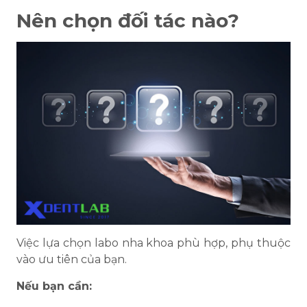
Nên chọn đối tác nào?
Việc lựa chọn labo nha khoa phù hợp, phụ thuộc
vào ưu tiên của bạn.
Nếu bạn cần: