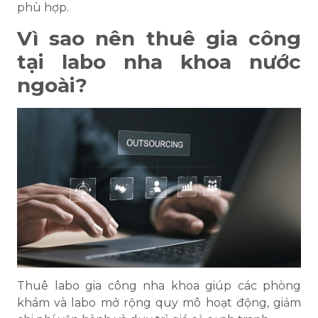
phù hợp.
Vì sao nên thuê gia công
tại labo nha khoa nước
ngoài?
Thuê labo gia công nha khoa giúp các phòng
khám và labo mở rộng quy mô hoạt động, giảm