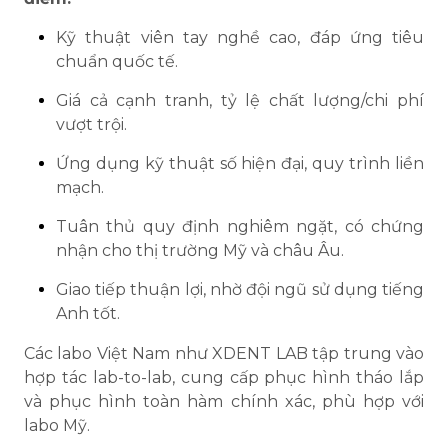
Kỹ thuật viên tay nghề cao, đáp ứng tiêu
chuẩn quốc tế.
Giá cả cạnh tranh, tỷ lệ chất lượng/chi phí
vượt trội.
Ứng dụng kỹ thuật số hiện đại, quy trình liền
mạch.
Tuân thủ quy định nghiêm ngặt, có chứng
nhận cho thị trường Mỹ và châu Âu.
Giao tiếp thuận lợi, nhờ đội ngũ sử dụng tiếng
Anh tốt.
Các labo Việt Nam như XDENT LAB tập trung vào
hợp tác lab-to-lab, cung cấp phục hình tháo lắp
và phục hình toàn hàm chính xác, phù hợp với
labo Mỹ.