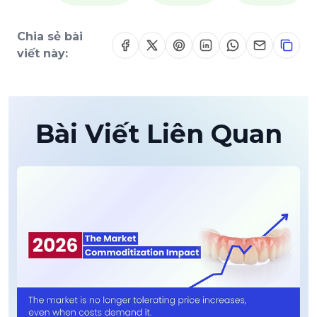
Chia sẻ bài
viết này:
Bài Viết Liên Quan