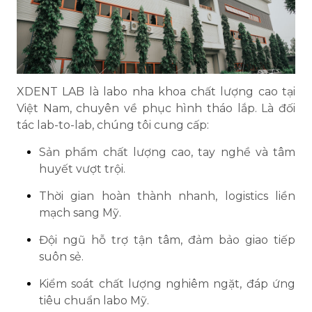
XDENT LAB là labo nha khoa chất lượng cao tại
Việt Nam, chuyên về phục hình tháo lắp. Là đối
tác lab-to-lab, chúng tôi cung cấp:
Sản phẩm chất lượng cao, tay nghề và tâm
huyết vượt trội.
Thời gian hoàn thành nhanh, logistics liền
mạch sang Mỹ.
Đội ngũ hỗ trợ tận tâm, đảm bảo giao tiếp
suôn sẻ.
Kiểm soát chất lượng nghiêm ngặt, đáp ứng
tiêu chuẩn labo Mỹ.