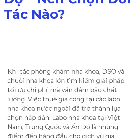
Tác Nào?
Khi các phòng khám nha khoa, DSO và
chuỗi nha khoa lớn tìm kiếm giải pháp
tối ưu chi phí, mà vẫn đảm bảo chất
lượng. Việc thuê gia công tại các labo
nha khoa nước ngoài đã trở thành lựa
chọn hấp dẫn. Labo nha khoa tại Việt
Nam, Trung Quốc và Ấn Độ là những
điểm đến hàng đầu cho dịch vụ gia