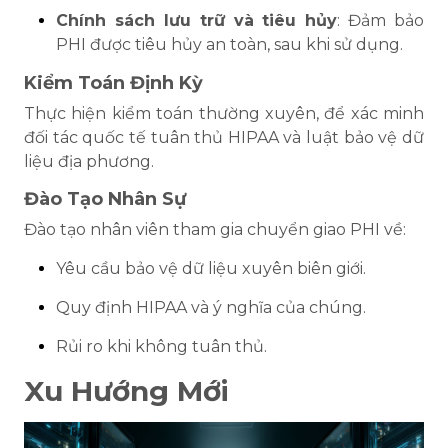
Chính sách lưu trữ và tiêu hủy
: Đảm bảo
PHI được tiêu hủy an toàn, sau khi sử dụng.
Kiểm Toán Định Kỳ
Thực hiện kiểm toán thường xuyên, để xác minh
đối tác quốc tế tuân thủ HIPAA và luật bảo vệ dữ
liệu địa phương.
Đào Tạo Nhân Sự
Đào tạo nhân viên tham gia chuyển giao PHI về:
Yêu cầu bảo vệ dữ liệu xuyên biên giới.
Quy định HIPAA và ý nghĩa của chúng.
Rủi ro khi không tuân thủ.
Xu Hướng Mới