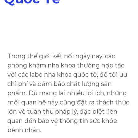
Trong thế giới kết nối ngày nay, các
phòng khám nha khoa thường hợp tác
với các labo nha khoa quốc tế, để tối ưu
chi phí và đảm bảo chất lượng sản
phẩm. Dù mang lại nhiều lợi ích, những
mối quan hệ này cũng đặt ra thách thức
lớn về tuân thủ pháp lý, đặc biệt liên
quan đến bảo vệ thông tin sức khỏe
bệnh nhân.