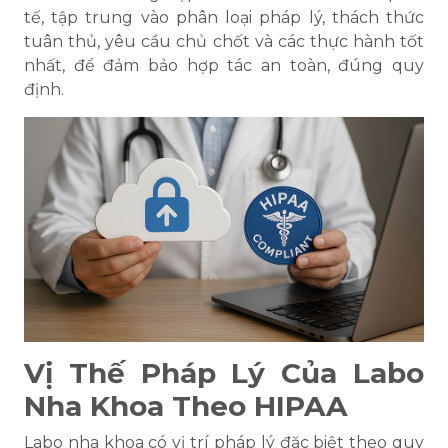
tế, tập trung vào phân loại pháp lý, thách thức
tuân thủ, yêu cầu chủ chốt và các thực hành tốt
nhất, để đảm bảo hợp tác an toàn, đúng quy
định.
Vị Thế Pháp Lý Của Labo
Nha Khoa Theo HIPAA
Labo nha khoa có vị trí pháp lý đặc biệt theo quy