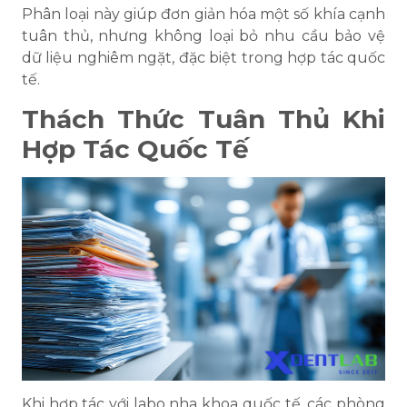
Phân loại này giúp đơn giản hóa một số khía cạnh
tuân thủ, nhưng không loại bỏ nhu cầu bảo vệ
dữ liệu nghiêm ngặt, đặc biệt trong hợp tác quốc
tế.
Thách Thức Tuân Thủ Khi
Hợp Tác Quốc Tế
Khi hợp tác với labo nha khoa quốc tế, các phòng