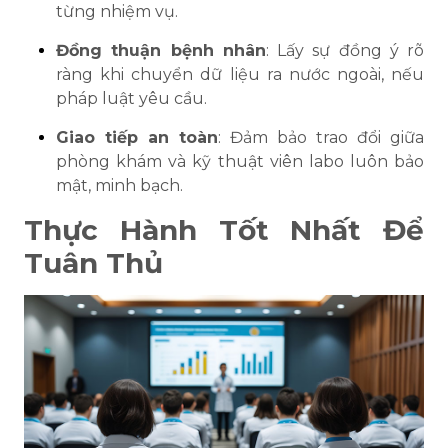
từng nhiệm vụ.
Đồng thuận bệnh nhân
: Lấy sự đồng ý rõ
ràng khi chuyển dữ liệu ra nước ngoài, nếu
pháp luật yêu cầu.
Giao tiếp an toàn
: Đảm bảo trao đổi giữa
phòng khám và kỹ thuật viên labo luôn bảo
mật, minh bạch.
Thực Hành Tốt Nhất Để
Tuân Thủ