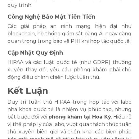
quy trình.
Công Nghệ Bảo Mật Tiên Tiến
Các giải pháp an ninh mạng hiện đại như
blockchain, hệ thống giám sát bằng AI ngày càng
quan trọng trong bảo vệ PHI khi hợp tác quốc tế.
Cập Nhật Quy Định
HIPAA và các luật quốc tế (như GDPR) thường
xuyên thay đổi, yêu cầu phòng khám phải chủ
động điều chỉnh chiến lược tuân thủ.
Kết Luận
Duy trì tuân thủ HIPAA trong hợp tác với labo
nha khoa quốc tế là nhiệm vụ phức tạp, nhưng
bắt buộc đối với
phòng khám tại Hoa Kỳ
. Hiểu rõ
vị thế pháp lý của labo, vượt qua thách thức tuân
thủ xuyên biên giới và triển khai các biện pháp