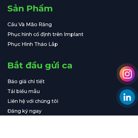
Sản Phẩm
Cầu Và Mão Răng
Phục hình cố định trên Implant
Phục Hình Tháo Lắp
Bắt đầu gửi ca
Báo giá chi tiết
Tải biểu mẫu
Liên hệ với chúng tôi
Đăng ký ngay
Khám phá thêm